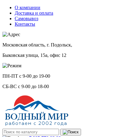
О компании
Доставка и оплата
Самовывоз
Контакты
Московская область, г. Подольск,
Быковская улица, 15а, офис 12
ПН-ПТ с 9-00 до 19-00
СБ-ВС с 9-00 до 18-00