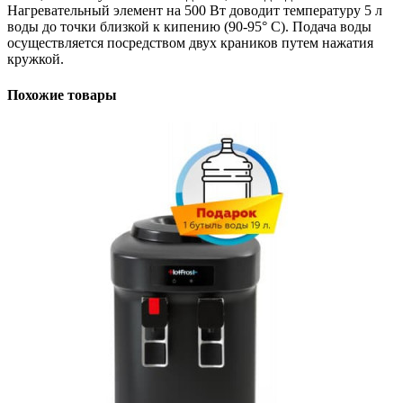
Нагревательный элемент на 500 Вт доводит температуру 5 л
воды до точки близкой к кипению (90-95° С). Подача воды
осуществляется посредством двух краников путем нажатия
кружкой.
Похожие товары