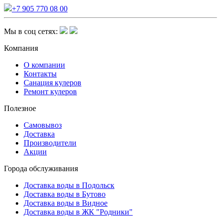
+7 905 770 08 00
Мы в соц сетях:
Компания
О компании
Контакты
Санация кулеров
Ремонт кулеров
Полезное
Самовывоз
Доставка
Производители
Акции
Города обслуживания
Доставка воды в Подольск
Доставка воды в Бутово
Доставка воды в Видное
Доставка воды в ЖК "Родники"