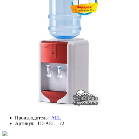
Производитель:
AEL
Артикул:
TD-AEL-172