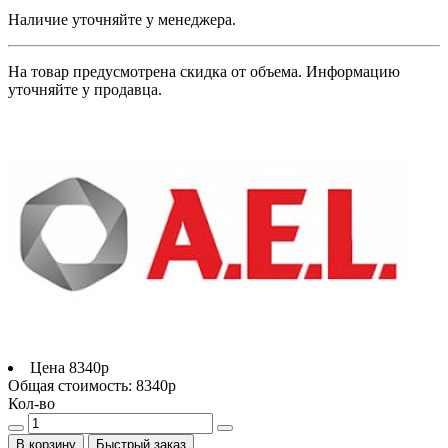
Наличие уточняйте у менеджера.
На товар предусмотрена скидка от объема. Информацию
уточняйте у продавца.
Цена
8340р
Общая стоимость:
8340р
Кол-во
В корзину
Быстрый заказ