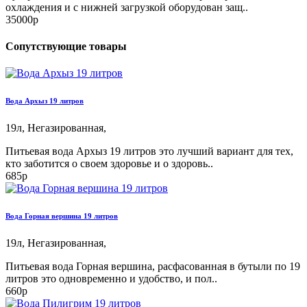
охлаждения и с нижней загрузкой оборудован защ..
35000р
Сопутствующие товары
Вода Архыз 19 литров
19л,
Негазированная,
Питьевая вода Архыз 19 литров это лучший вариант для тех,
кто заботится о своем здоровье и о здоровь..
685р
Вода Горная вершина 19 литров
19л,
Негазированная,
Питьевая вода Горная вершина, расфасованная в бутыли по 19
литров это одновременно и удобство, и пол..
660р