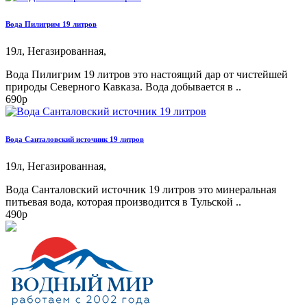
Вода Пилигрим 19 литров
19л,
Негазированная,
Вода Пилигрим 19 литров это настоящий дар от чистейшей
природы Северного Кавказа. Вода добывается в ..
690р
Вода Санталовский источник 19 литров
19л,
Негазированная,
Вода Санталовский источник 19 литров это минеральная
питьевая вода, которая производится в Тульской ..
490р