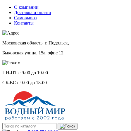
О компании
Доставка и оплата
Самовывоз
Контакты
Московская область, г. Подольск,
Быковская улица, 15а, офис 12
ПН-ПТ с 9-00 до 19-00
СБ-ВС с 9-00 до 18-00