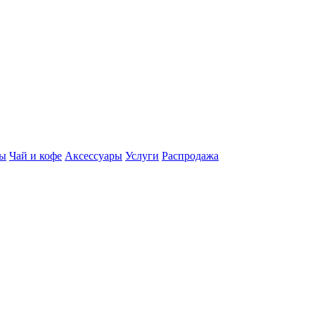
ды
Чай и кофе
Аксессуары
Услуги
Распродажа