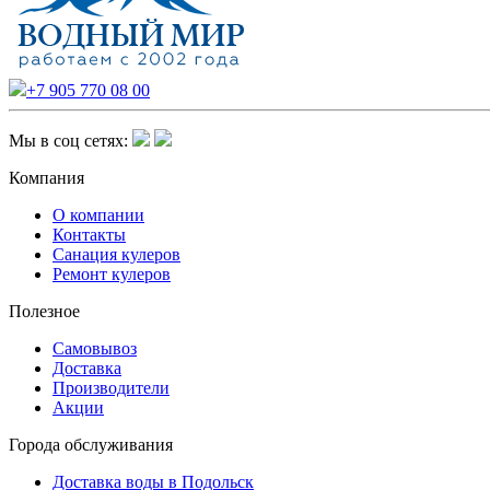
+7 905 770 08 00
Мы в соц сетях:
Компания
О компании
Контакты
Санация кулеров
Ремонт кулеров
Полезное
Самовывоз
Доставка
Производители
Акции
Города обслуживания
Доставка воды в Подольск