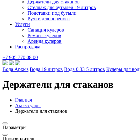
Держатели для стаканов
Стеллаж для бутылей 19 литров
Подставки под бутыли
Ручки для переноса
Услуги
Санация кулеров
Ремонт кулеров
Аренда кулеров
Распродажа
+7 905 770 08 00
Вода Архыз
Вода 19 литров
Вода 0.33-5 литров
Кулеры для во
Держатели для стаканов
Главная
Аксессуары
Держатели для стаканов
Параметры
Производитель