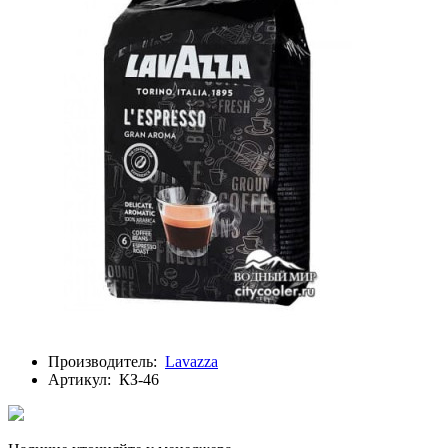
Производитель:
Lavazza
Артикул:
КЗ-46