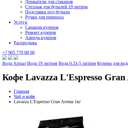
Держатели для стаканов
Стеллаж для бутылей 19 литров
Подставки под бутыли
Ручки для переноса
Услуги
Санация кулеров
Ремонт кулеров
Аренда кулеров
Распродажа
+7 905 770 08 00
Вода Архыз
Вода 19 литров
Вода 0.33-5 литров
Кулеры для во
Кофе Lavazza L'Espresso Gran
Главная
Чай и кофе
Lavazza L'Espresso Gran Aroma 1кг