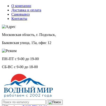
О компании
Доставка и оплата
Самовывоз
Контакты
Московская область, г. Подольск,
Быковская улица, 15а, офис 12
ПН-ПТ с 9-00 до 19-00
СБ-ВС с 9-00 до 18-00