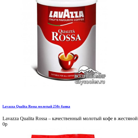
Lavazza Qualita Rossa молотый 250г банка
Lavazza Qualita Rossa – качественный молотый кофе в жестяной 
0р