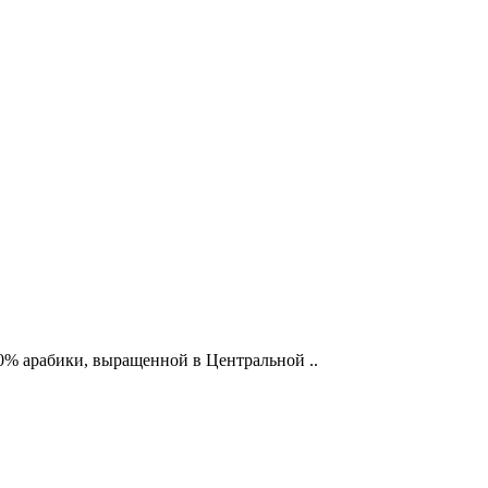
100% арабики, выращенной в Центральной ..