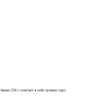
банке 250 г сочетает в себе лучшие сорт..