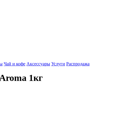
ды
Чай и кофе
Аксессуары
Услуги
Распродажа
 Aroma 1кг