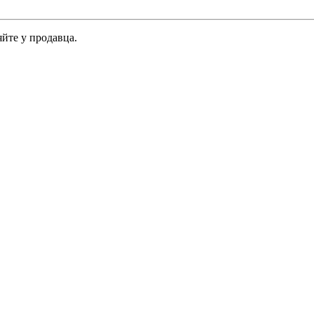
йте у продавца.