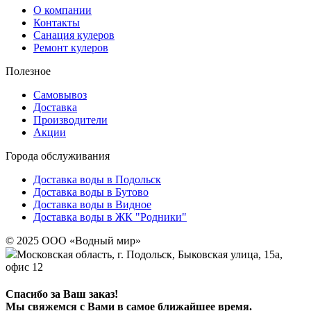
О компании
Контакты
Санация кулеров
Ремонт кулеров
Полезное
Самовывоз
Доставка
Производители
Акции
Города обслуживания
Доставка воды в Подольск
Доставка воды в Бутово
Доставка воды в Видное
Доставка воды в ЖК "Родники"
© 2025 ООО «Водный мир»
Московская область, г. Подольск, Быковская улица, 15а,
офис 12
Спасибо за Ваш заказ!
Мы свяжемся с Вами в самое ближайшее время.