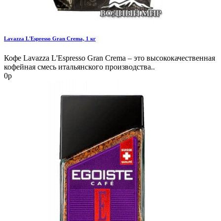
Lavazza L'Espresso Gran Crema, 1 кг
Кофе Lavazza L'Espresso Gran Crema – это высококачественная
кофейная смесь итальянского производства..
0р