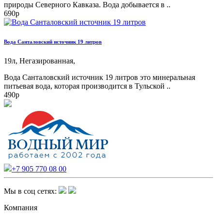
природы Северного Кавказа. Вода добывается в ..
690р
Вода Санталовский источник 19 литров
19л,
Негазированная,
Вода Санталовский источник 19 литров это минеральная
питьевая вода, которая производится в Тульской ..
490р
+7 905 770 08 00
Мы в соц сетях:
Компания