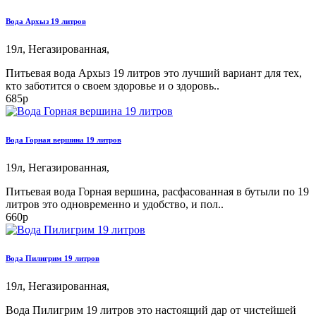
Вода Архыз 19 литров
19л,
Негазированная,
Питьевая вода Архыз 19 литров это лучший вариант для тех,
кто заботится о своем здоровье и о здоровь..
685р
Вода Горная вершина 19 литров
19л,
Негазированная,
Питьевая вода Горная вершина, расфасованная в бутыли по 19
литров это одновременно и удобство, и пол..
660р
Вода Пилигрим 19 литров
19л,
Негазированная,
Вода Пилигрим 19 литров это настоящий дар от чистейшей