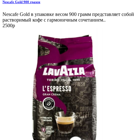
Nescafe Gold 900 грамм
Nescafe Gold в упаковке весом 900 грамм представляет собой
растворимый кофе с гармоничным сочетанием..
2500р