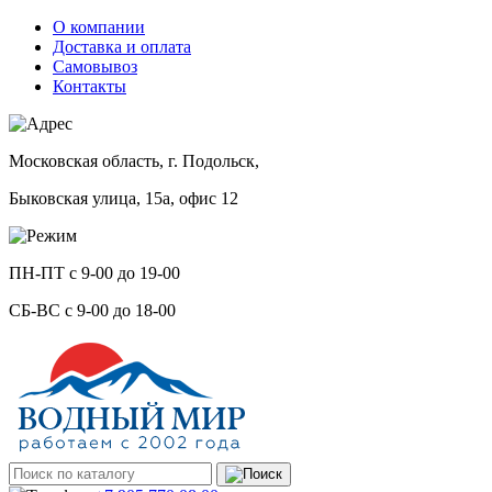
О компании
Доставка и оплата
Самовывоз
Контакты
Московская область, г. Подольск,
Быковская улица, 15а, офис 12
ПН-ПТ с 9-00 до 19-00
СБ-ВС с 9-00 до 18-00