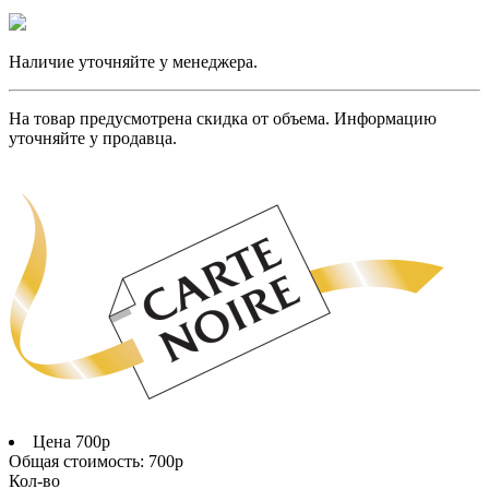
Наличие уточняйте у менеджера.
На товар предусмотрена скидка от объема. Информацию
уточняйте у продавца.
Цена
700р
Общая стоимость:
700р
Кол-во