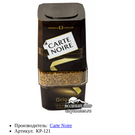
Производитель:
Carte Noire
Артикул:
КР-121